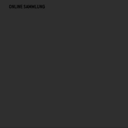
ONLINE SAMMLUNG