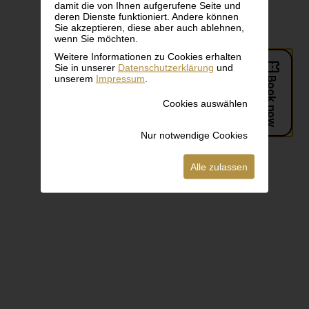
damit die von Ihnen aufgerufene Seite und
deren Dienste funktioniert. Andere können
Sie akzeptieren, diese aber auch ablehnen,
wenn Sie möchten.
Weitere Informationen zu Cookies erhalten
Sie in unserer
Datenschutzerklärung
und
unserem
Impressum
.
Cookies auswählen
Nur notwendige Cookies
Alle zulassen