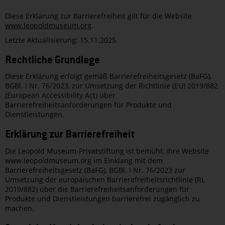
Diese Erklärung zur Barrierefreiheit gilt für die Website
www.leopoldmuseum.org
.
Letzte Aktualisierung: 15.11.2025.
Rechtliche Grundlage
Diese Erklärung erfolgt gemäß Barrierefreiheitsgesetz (BaFG),
BGBl. I Nr. 76/2023, zur Umsetzung der Richtlinie (EU) 2019/882
(European Accessibility Act) über
Barrierefreiheitsanforderungen für Produkte und
Dienstleistungen.
Erklärung zur Barrierefreiheit
Die Leopold Museum-Privatstiftung ist bemüht, ihre Website
www.leopoldmuseum.org im Einklang mit dem
Barrierefreiheitsgesetz (BaFG), BGBl. I Nr. 76/2023 zur
Umsetzung der europäischen Barrierefreiheitsrichtlinie (RL
2019/882) über die Barrierefreiheitsanforderungen für
Produkte und Dienstleistungen barrierefrei zugänglich zu
machen.