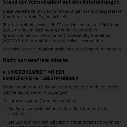
Stand der Vereinbarkeit mit den Anforderungen
Diese Website ist mit den Anforderungen des Bundesgesetzes
über barrierefreie Zugänglichkeit
(Barrierefreiheitsgesetz – BaFG) zur Umsetzung der Richtlinie
(EU) 2019/882 in Verbindung mit den technischen
Spezifikationen der Web Content Accessibility Guidelines
(WCAG) 2.1 Konformitätsstufe AA, teilweise vereinbar.
Die teilweise Vereinbarkeit ergibt sich aus folgenden Punkten:
Nicht barrierefreie Inhalte
A. UNVEREINBARKEIT MIT DEN
BARRIEREFREIHEITSBESTIMMUNGEN
Einige Inhalte und Funktionen der Website sind derzeit nicht
vollständig barrierefrei zugänglich:
Tastaturnavigation (Tabulatorfunktion):
Die Sprachauswahl ist nicht über die Tabulatortaste
erreichbar.
Die Suchfunktion schließt sich nicht automatisch, wenn per