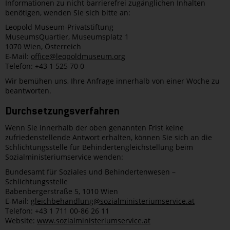
Informationen zu nicht barrierefrei zugänglichen Inhalten
benötigen, wenden Sie sich bitte an:
Leopold Museum-Privatstiftung
MuseumsQuartier, Museumsplatz 1
1070 Wien, Österreich
E-Mail:
office@leopoldmuseum.org
Telefon: +43 1 525 70 0
Wir bemühen uns, Ihre Anfrage innerhalb von einer Woche zu
beantworten.
Durchsetzungsverfahren
Wenn Sie innerhalb der oben genannten Frist keine
zufriedenstellende Antwort erhalten, können Sie sich an die
Schlichtungsstelle für Behindertengleichstellung beim
Sozialministeriumservice wenden:
Bundesamt für Soziales und Behindertenwesen –
Schlichtungsstelle
Babenbergerstraße 5, 1010 Wien
E-Mail:
gleichbehandlung@sozialministeriumservice.at
Telefon: +43 1 711 00-86 26 11
Website:
www.sozialministeriumservice.at