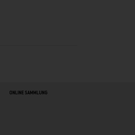
ONLINE SAMMLUNG