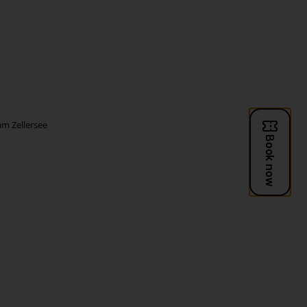
m Zellersee