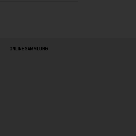
ONLINE SAMMLUNG