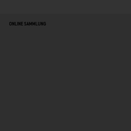
ONLINE SAMMLUNG