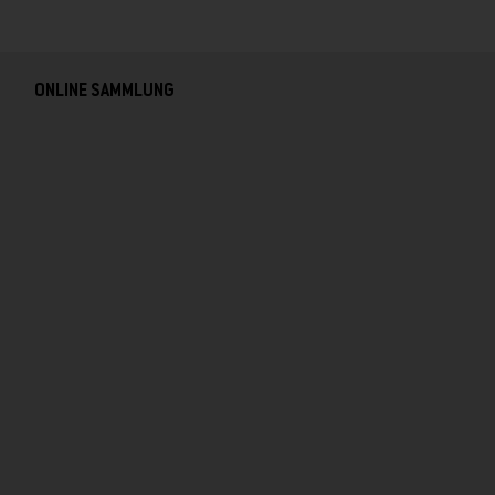
ONLINE SAMMLUNG