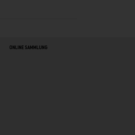
ONLINE SAMMLUNG