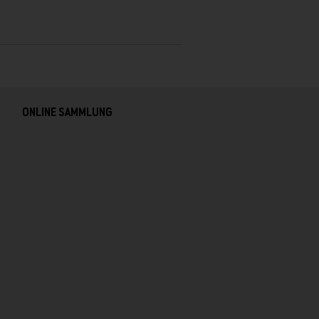
ONLINE SAMMLUNG