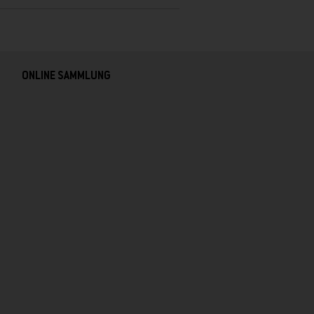
ONLINE SAMMLUNG