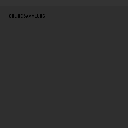
ONLINE SAMMLUNG