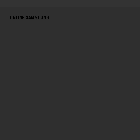
ONLINE SAMMLUNG