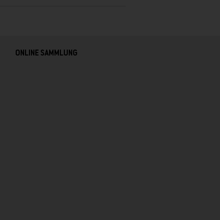
ONLINE SAMMLUNG