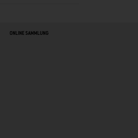
ONLINE SAMMLUNG