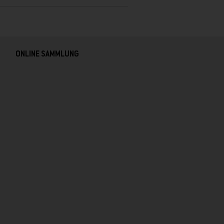
ONLINE SAMMLUNG