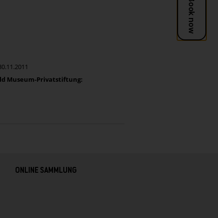
30.11.2011
ld Museum-Privatstiftung:
ONLINE SAMMLUNG