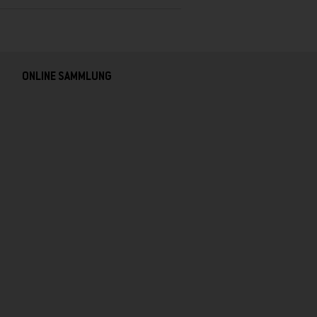
ONLINE SAMMLUNG