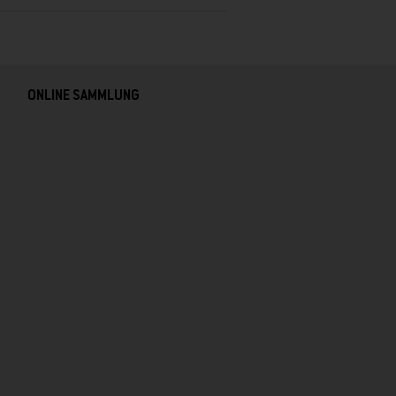
ONLINE SAMMLUNG