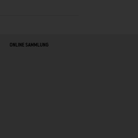
ONLINE SAMMLUNG