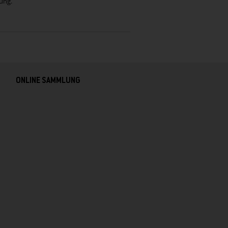
ung.
ONLINE SAMMLUNG