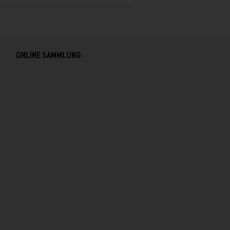
ONLINE SAMMLUNG