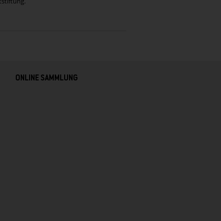
stiftung.
ONLINE SAMMLUNG