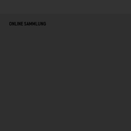
ONLINE SAMMLUNG