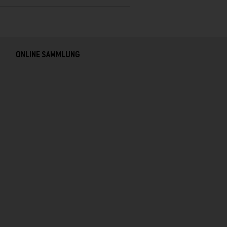
ONLINE SAMMLUNG