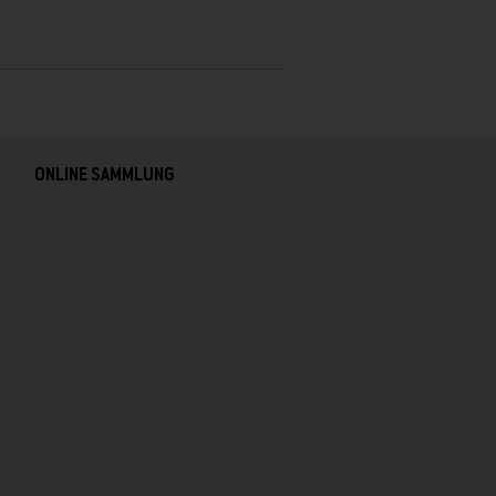
ONLINE SAMMLUNG