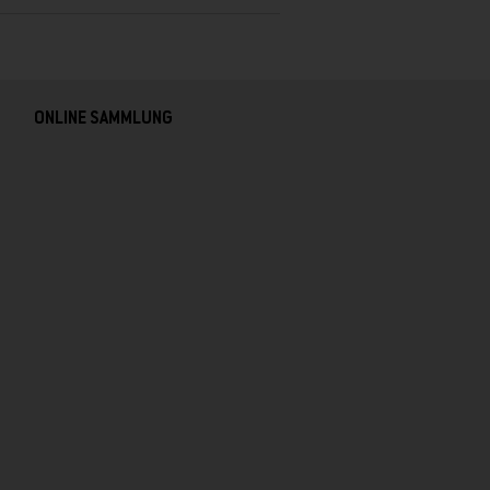
ONLINE SAMMLUNG