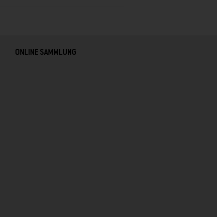
ONLINE SAMMLUNG