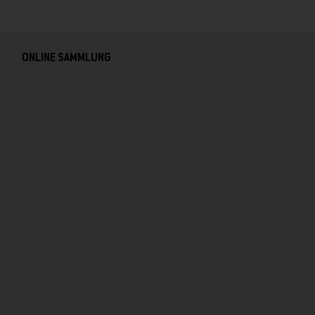
ONLINE SAMMLUNG