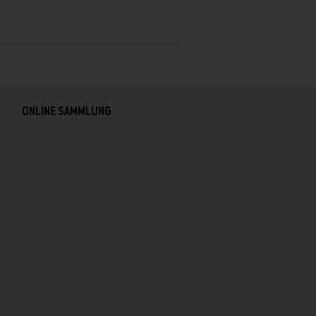
ONLINE SAMMLUNG