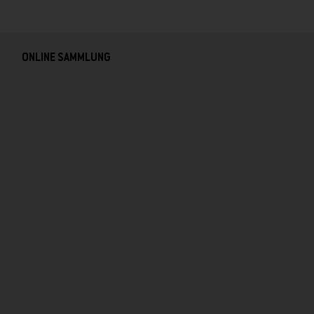
ONLINE SAMMLUNG