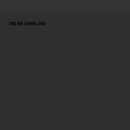
ONLINE SAMMLUNG