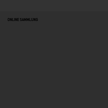
ONLINE SAMMLUNG