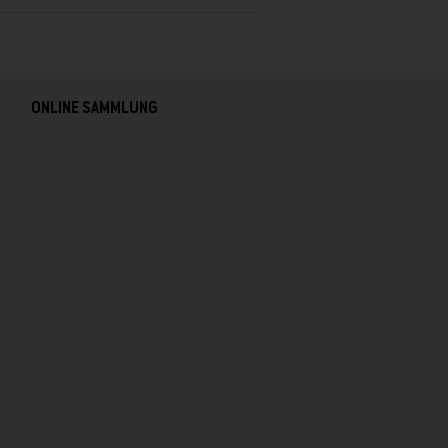
ONLINE SAMMLUNG