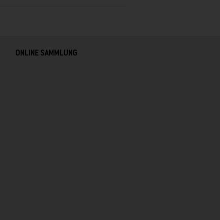
ONLINE SAMMLUNG