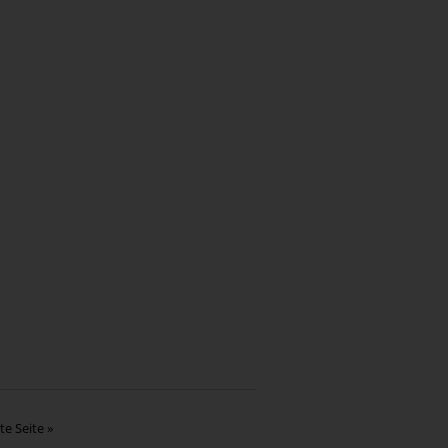
te Seite »