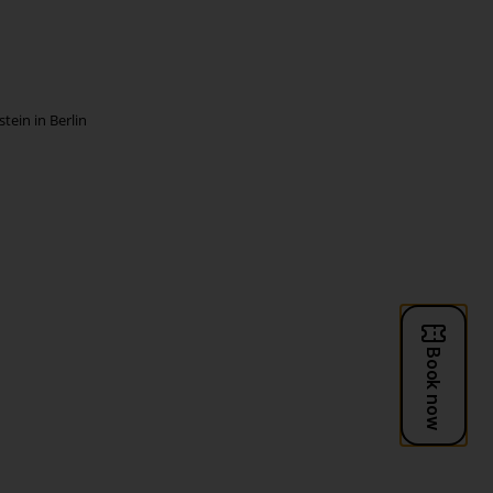
ein in Berlin