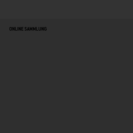
ONLINE SAMMLUNG