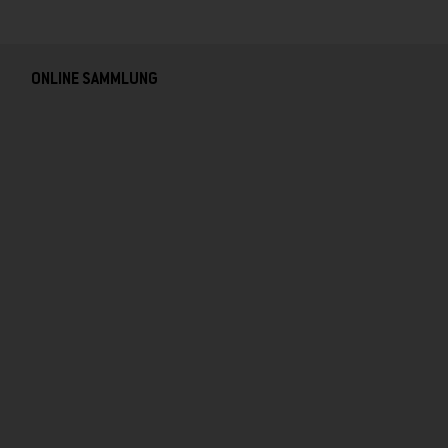
ONLINE SAMMLUNG