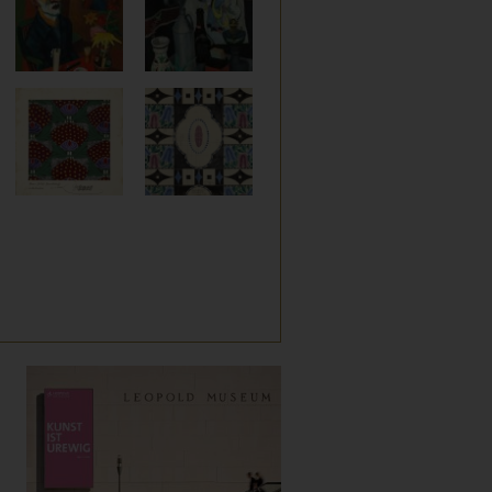
Bilder