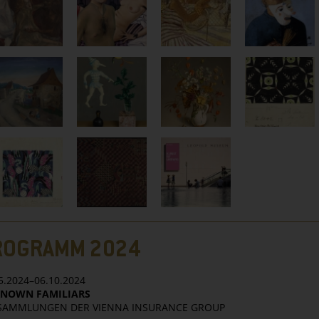
ROGRAMM 2024
5.2024–06.10.2024
NOWN FAMILIARS
 SAMMLUNGEN DER VIENNA INSURANCE GROUP