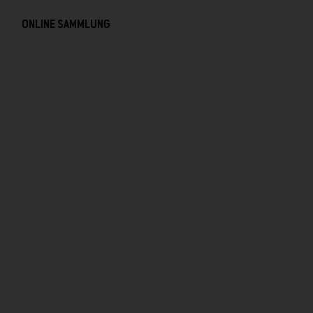
ONLINE SAMMLUNG