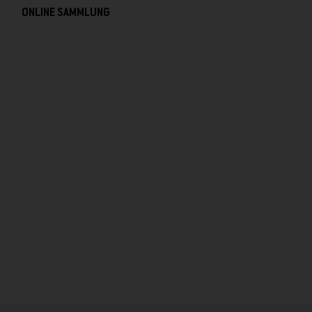
ONLINE SAMMLUNG