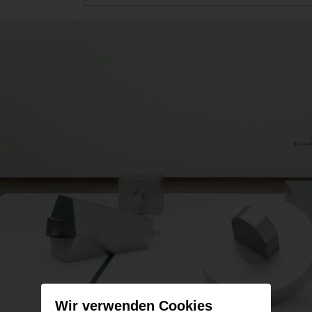
Wir verwenden Cookies