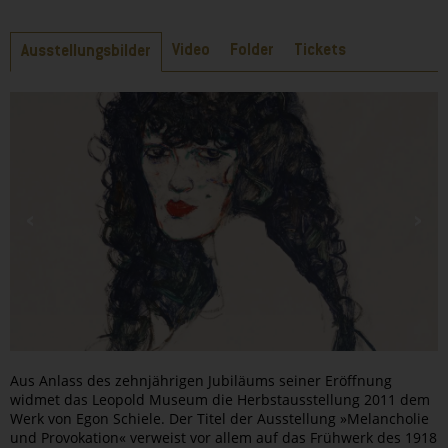
Reiter
Video
Folder
Tickets
Ausstellungsbilder
Aus Anlass des zehnjährigen Jubiläums seiner Eröffnung
widmet das Leopold Museum die Herbstausstellung 2011 dem
Werk von Egon Schiele. Der Titel der Ausstellung »Melancholie
und Provokation« verweist vor allem auf das Frühwerk des 1918