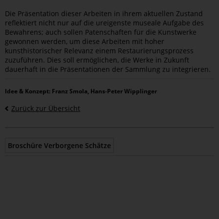
Die Präsentation dieser Arbeiten in ihrem aktuellen Zustand
reflektiert nicht nur auf die ureigenste museale Aufgabe des
Bewahrens; auch sollen Patenschaften für die Kunstwerke
gewonnen werden, um diese Arbeiten mit hoher
kunsthistorischer Relevanz einem Restaurierungsprozess
zuzuführen. Dies soll ermöglichen, die Werke in Zukunft
dauerhaft in die Präsentationen der Sammlung zu integrieren.
Idee & Konzept: Franz Smola, Hans-Peter Wipplinger
Zurück zur Übersicht
Epaper
Broschüre Verborgene Schätze