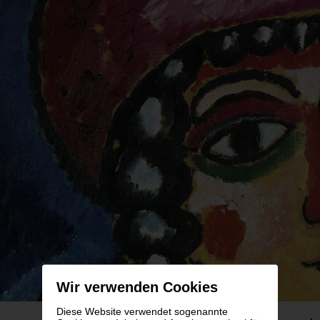
Wir verwenden Cookies
Diese Website verwendet sogenannte