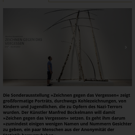
Die Sonderausstellung »Zeichnen gegen das Vergessen« zeigt
großformatige Porträts, durchwegs Kohlezeichnungen, von
Kindern und Jugendlichen, die zu Opfern des Nazi-Terrors
wurden. Der Künstler Manfred Bockelmann will damit
»Zeichen gegen das Vergessen« setzen. Es geht ihm darum
»zumindest einigen wenigen Namen und Nummern Gesichter
zu geben, ein paar Menschen aus der Anonymität der