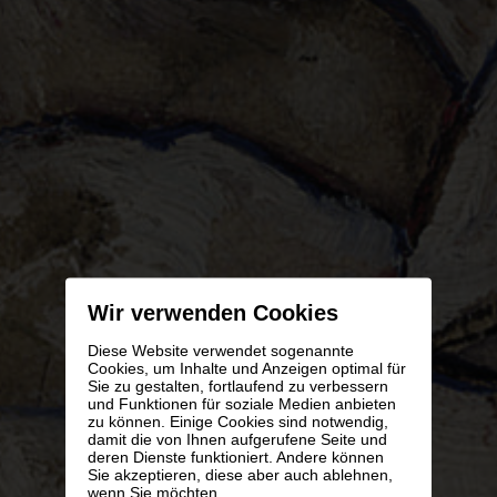
Wir verwenden Cookies
Diese Website verwendet sogenannte
Cookies, um Inhalte und Anzeigen optimal für
Sie zu gestalten, fortlaufend zu verbessern
und Funktionen für soziale Medien anbieten
zu können. Einige Cookies sind notwendig,
damit die von Ihnen aufgerufene Seite und
deren Dienste funktioniert. Andere können
Sie akzeptieren, diese aber auch ablehnen,
wenn Sie möchten.