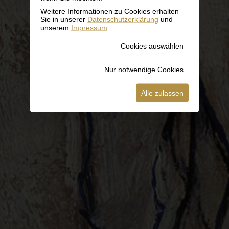
Weitere Informationen zu Cookies erhalten
Sie in unserer
Datenschutzerklärung
und
unserem
Impressum
.
Cookies auswählen
Nur notwendige Cookies
Alle zulassen