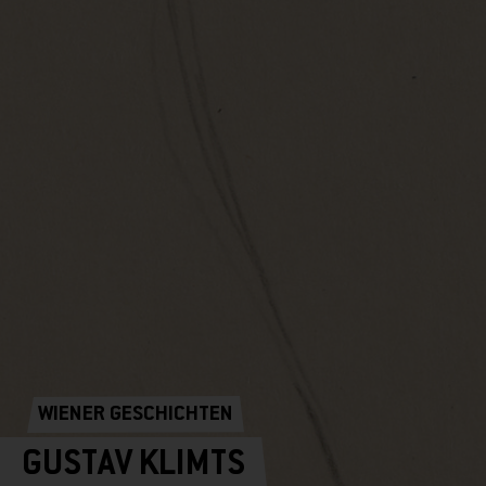
WIENER GESCHICHTEN
GUSTAV KLIMTS