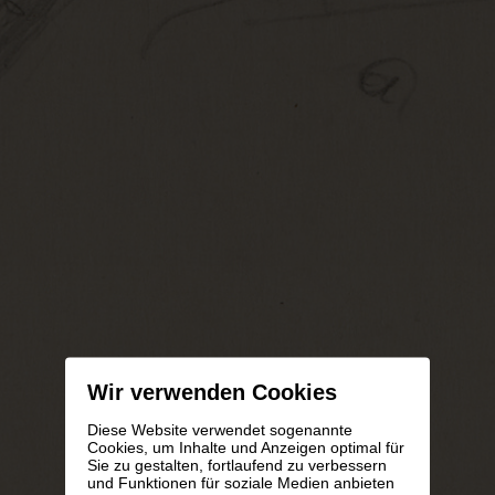
Wir verwenden Cookies
Diese Website verwendet sogenannte
Cookies, um Inhalte und Anzeigen optimal für
Sie zu gestalten, fortlaufend zu verbessern
und Funktionen für soziale Medien anbieten