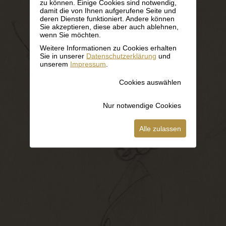
zu können. Einige Cookies sind notwendig,
damit die von Ihnen aufgerufene Seite und
deren Dienste funktioniert. Andere können
Sie akzeptieren, diese aber auch ablehnen,
wenn Sie möchten.
Weitere Informationen zu Cookies erhalten
Sie in unserer
Datenschutzerklärung
und
unserem
Impressum
.
Cookies auswählen
Nur notwendige Cookies
Alle zulassen