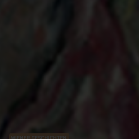
WIENER GESCHICHTEN