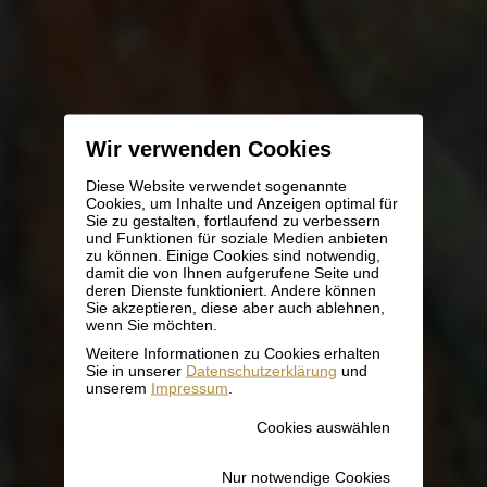
Wir verwenden Cookies
Diese Website verwendet sogenannte
Cookies, um Inhalte und Anzeigen optimal für
Sie zu gestalten, fortlaufend zu verbessern
und Funktionen für soziale Medien anbieten
zu können. Einige Cookies sind notwendig,
damit die von Ihnen aufgerufene Seite und
deren Dienste funktioniert. Andere können
Sie akzeptieren, diese aber auch ablehnen,
wenn Sie möchten.
Weitere Informationen zu Cookies erhalten
Sie in unserer
Datenschutzerklärung
und
unserem
Impressum
.
Cookies auswählen
Nur notwendige Cookies