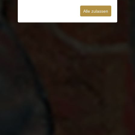
Alle zulassen