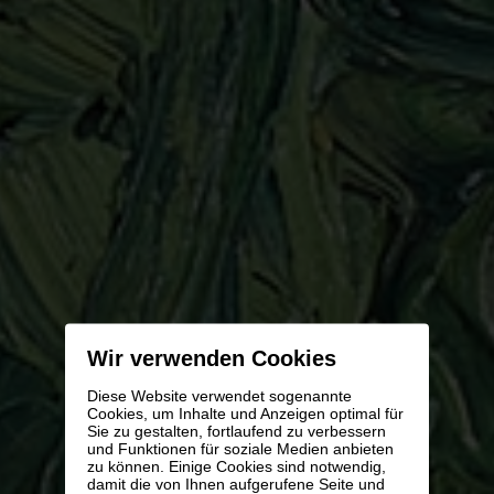
Wir verwenden Cookies
Diese Website verwendet sogenannte
Cookies, um Inhalte und Anzeigen optimal für
Sie zu gestalten, fortlaufend zu verbessern
und Funktionen für soziale Medien anbieten
zu können. Einige Cookies sind notwendig,
damit die von Ihnen aufgerufene Seite und