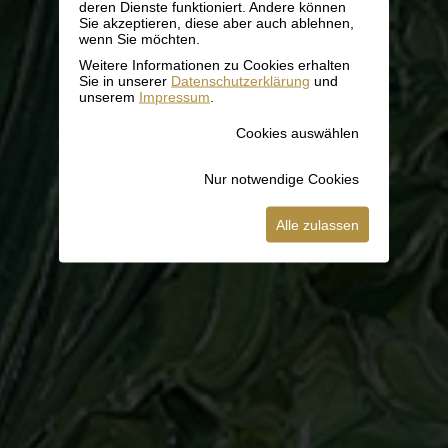
deren Dienste funktioniert. Andere können
Sie akzeptieren, diese aber auch ablehnen,
wenn Sie möchten.
Weitere Informationen zu Cookies erhalten
Sie in unserer
Datenschutzerklärung
und
unserem
Impressum
.
Cookies auswählen
Nur notwendige Cookies
Alle zulassen