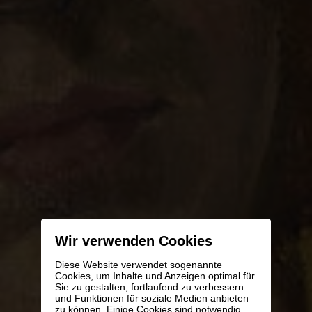
Wir verwenden Cookies
Diese Website verwendet sogenannte
Cookies, um Inhalte und Anzeigen optimal für
Sie zu gestalten, fortlaufend zu verbessern
und Funktionen für soziale Medien anbieten
zu können. Einige Cookies sind notwendig,