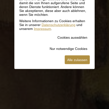
damit die von Ihnen aufgerufene Seite und
deren Dienste funktioniert. Andere können
Sie akzeptieren, diese aber auch ablehnen,
wenn Sie möchten.
Weitere Informationen zu Cookies erhalten
Sie in unserer
Datenschutzerklärung
und
unserem
Impressum
.
Cookies auswählen
Nur notwendige Cookies
Alle zulassen