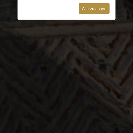
Alle zulassen