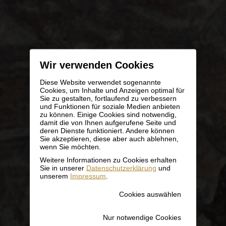
Wir verwenden Cookies
Diese Website verwendet sogenannte
Cookies, um Inhalte und Anzeigen optimal für
Sie zu gestalten, fortlaufend zu verbessern
und Funktionen für soziale Medien anbieten
zu können. Einige Cookies sind notwendig,
damit die von Ihnen aufgerufene Seite und
deren Dienste funktioniert. Andere können
Sie akzeptieren, diese aber auch ablehnen,
wenn Sie möchten.
Weitere Informationen zu Cookies erhalten
Sie in unserer
Datenschutzerklärung
und
unserem
Impressum
.
Cookies auswählen
Nur notwendige Cookies