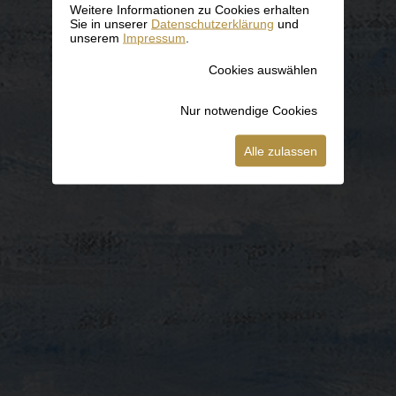
Weitere Informationen zu Cookies erhalten
Sie in unserer
Datenschutzerklärung
und
unserem
Impressum
.
Cookies auswählen
Nur notwendige Cookies
Alle zulassen