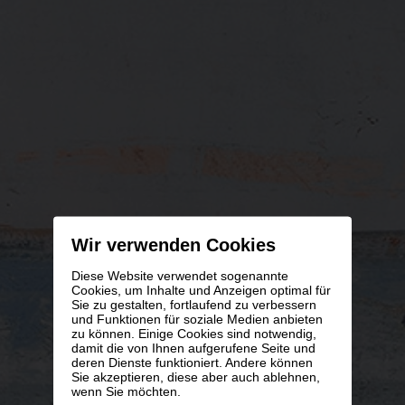
Wir verwenden Cookies
Diese Website verwendet sogenannte
Cookies, um Inhalte und Anzeigen optimal für
Sie zu gestalten, fortlaufend zu verbessern
und Funktionen für soziale Medien anbieten
zu können. Einige Cookies sind notwendig,
damit die von Ihnen aufgerufene Seite und
deren Dienste funktioniert. Andere können
Sie akzeptieren, diese aber auch ablehnen,
wenn Sie möchten.